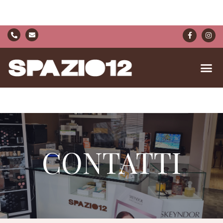
CONTATTI