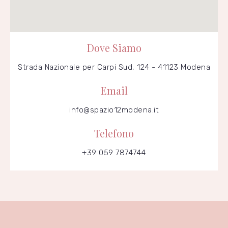
Dove Siamo
Strada Nazionale per Carpi Sud, 124 - 41123 Modena
Email
info@spazio12modena.it
Telefono
+39 059 7874744