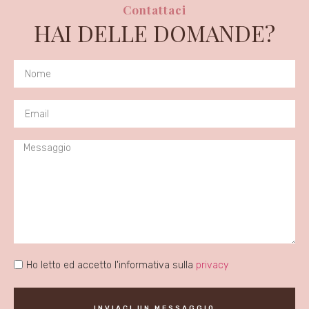
Contattaci
HAI DELLE DOMANDE?
Ho letto ed accetto l'informativa sulla
privacy
INVIACI UN MESSAGGIO